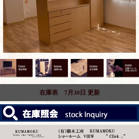
在庫表 7月30日 更新