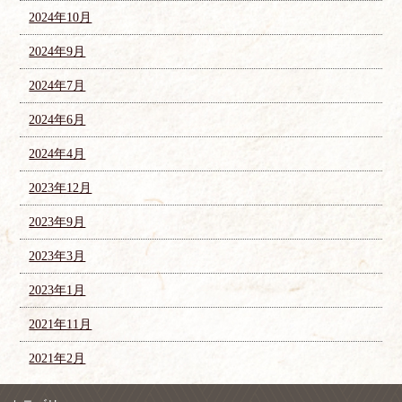
2024年10月
2024年9月
2024年7月
2024年6月
2024年4月
2023年12月
2023年9月
2023年3月
2023年1月
2021年11月
2021年2月