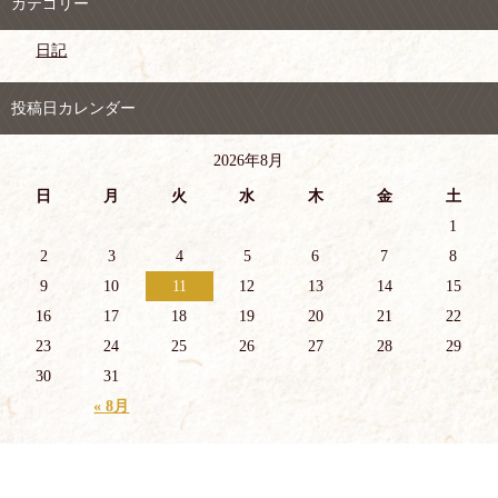
カテゴリー
日記
投稿日カレンダー
2026年8月
日
月
火
水
木
金
土
1
2
3
4
5
6
7
8
9
10
11
12
13
14
15
16
17
18
19
20
21
22
23
24
25
26
27
28
29
30
31
« 8月