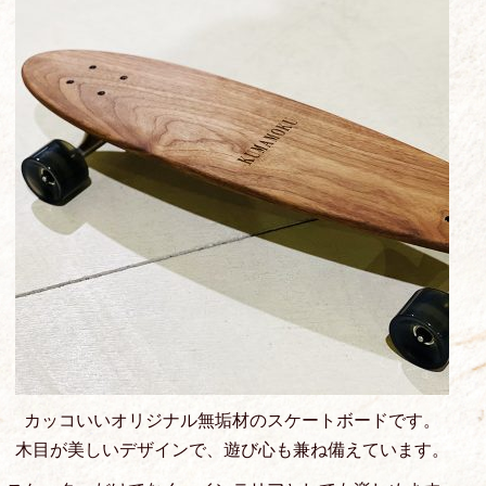
カッコいいオリジナル無垢材のスケートボードです。
木目が美しいデザインで、遊び心も兼ね備えています。