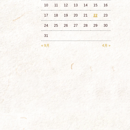
10
11
12
13
14
15
16
17
18
19
20
21
22
23
24
25
26
27
28
29
30
31
« 9月
4月 »