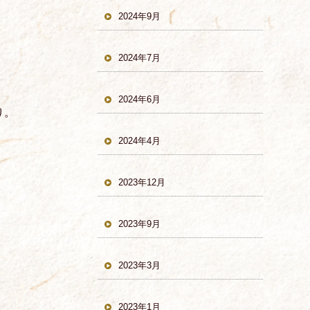
2024年9月
2024年7月
2024年6月
り。
2024年4月
2023年12月
2023年9月
2023年3月
2023年1月