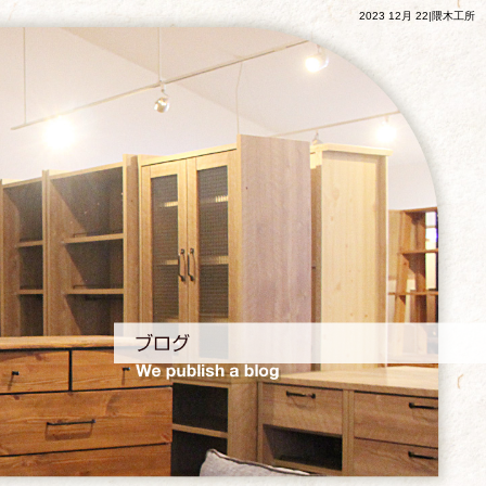
2023 12月 22|隈木工所